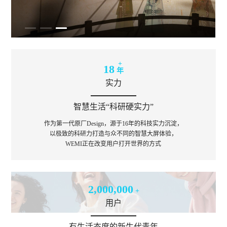
+
18
年
实力
智慧生活“科研硬实力”
作为第一代原厂Design，源于16年的科技实力沉淀，
以极致的科研力打造与众不同的智慧大屏体验，
WEMI正在改变用户打开世界的方式
2,000,000
+
用户
有生活态度的新生代青年