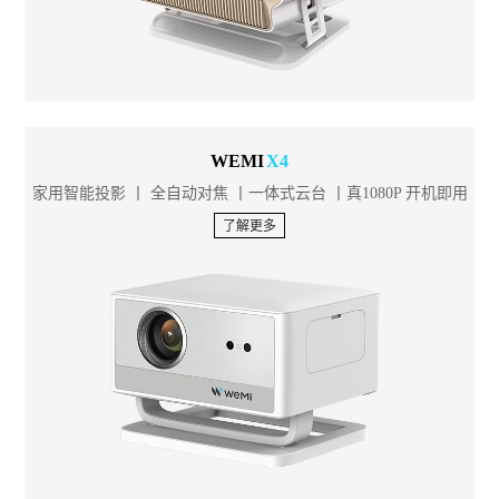
WEMI
X4
家用智能投影 丨 全自动对焦 丨一体式云台 丨真1080P 开机即用
了解更多